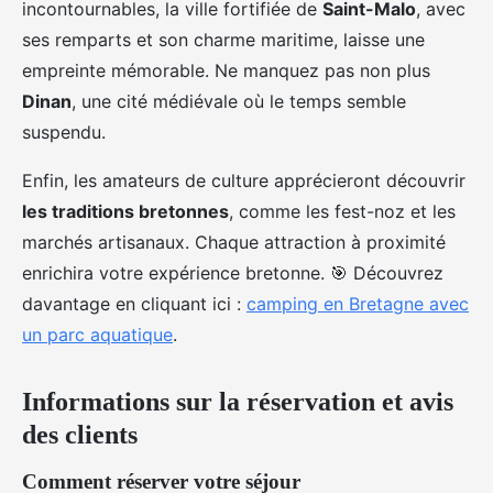
incontournables, la ville fortifiée de
Saint-Malo
, avec
ses remparts et son charme maritime, laisse une
empreinte mémorable. Ne manquez pas non plus
Dinan
, une cité médiévale où le temps semble
suspendu.
Enfin, les amateurs de culture apprécieront découvrir
les traditions bretonnes
, comme les fest-noz et les
marchés artisanaux. Chaque attraction à proximité
enrichira votre expérience bretonne. 🎯 Découvrez
davantage en cliquant ici :
camping en Bretagne avec
un parc aquatique
.
Informations sur la réservation et avis
des clients
Comment réserver votre séjour