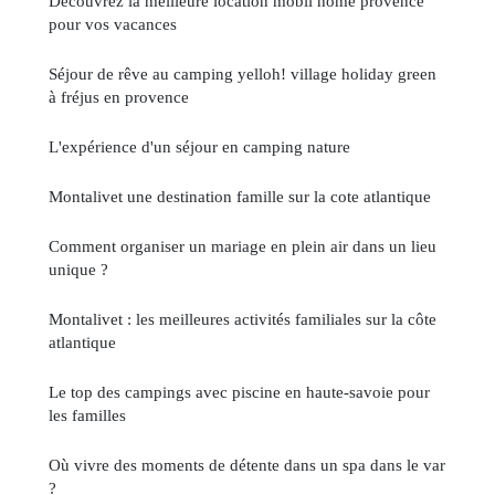
Découvrez la meilleure location mobil home provence
pour vos vacances
Séjour de rêve au camping yelloh! village holiday green
à fréjus en provence
L'expérience d'un séjour en camping nature
Montalivet une destination famille sur la cote atlantique
Comment organiser un mariage en plein air dans un lieu
unique ?
Montalivet : les meilleures activités familiales sur la côte
atlantique
Le top des campings avec piscine en haute-savoie pour
les familles
Où vivre des moments de détente dans un spa dans le var
?