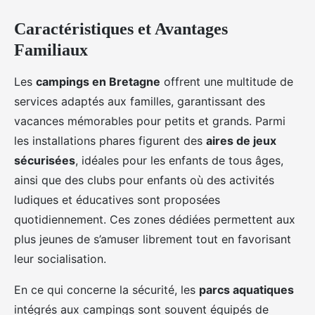
Caractéristiques et Avantages
Familiaux
Les
campings en Bretagne
offrent une multitude de
services adaptés aux familles, garantissant des
vacances mémorables pour petits et grands. Parmi
les installations phares figurent des
aires de jeux
sécurisées
, idéales pour les enfants de tous âges,
ainsi que des clubs pour enfants où des activités
ludiques et éducatives sont proposées
quotidiennement. Ces zones dédiées permettent aux
plus jeunes de s’amuser librement tout en favorisant
leur socialisation.
En ce qui concerne la sécurité, les
parcs aquatiques
intégrés aux campings sont souvent équipés de