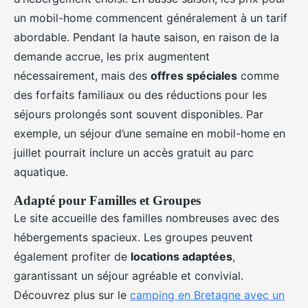
un mobil-home commencent généralement à un tarif
abordable. Pendant la haute saison, en raison de la
demande accrue, les prix augmentent
nécessairement, mais des
offres spéciales
comme
des forfaits familiaux ou des réductions pour les
séjours prolongés sont souvent disponibles. Par
exemple, un séjour d’une semaine en mobil-home en
juillet pourrait inclure un accès gratuit au parc
aquatique.
Adapté pour Familles et Groupes
Le site accueille des familles nombreuses avec des
hébergements spacieux. Les groupes peuvent
également profiter de
locations adaptées
,
garantissant un séjour agréable et convivial.
Découvrez plus sur le
camping en Bretagne avec un