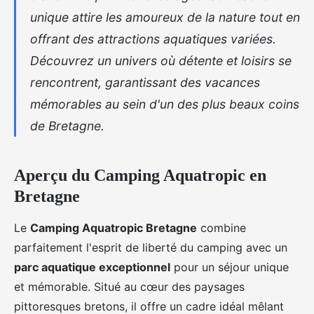
unique attire les amoureux de la nature tout en
offrant des attractions aquatiques variées.
Découvrez un univers où détente et loisirs se
rencontrent, garantissant des vacances
mémorables au sein d'un des plus beaux coins
de Bretagne.
Aperçu du Camping Aquatropic en
Bretagne
Le
Camping Aquatropic Bretagne
combine
parfaitement l'esprit de liberté du camping avec un
parc aquatique exceptionnel
pour un séjour unique
et mémorable.
Situé au cœur des paysages
pittoresques bretons, il offre un cadre idéal mêlant