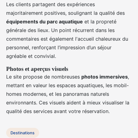
Les clients partagent des expériences
majoritairement positives, soulignant la qualité des
équipements du parc aquatique
et la propreté
générale des lieux. Un point récurrent dans les
commentaires est également l'accueil chaleureux du
personnel, renforçant l’impression d’un séjour
agréable et convivial.
Photos et aperçus visuels
Le site propose de nombreuses
photos immersives
,
mettant en valeur les espaces aquatiques, les mobil-
homes modernes, et les panoramas naturels
environnants. Ces visuels aident à mieux visualiser la
qualité des services avant votre réservation.
Destinations