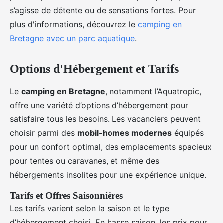
s’agisse de détente ou de sensations fortes. Pour
plus d'informations, découvrez le
camping en
Bretagne avec un parc aquatique
.
Options d'Hébergement et Tarifs
Le
camping en Bretagne
, notamment l’Aquatropic,
offre une variété d’options d’hébergement pour
satisfaire tous les besoins. Les vacanciers peuvent
choisir parmi des
mobil-homes modernes
équipés
pour un confort optimal, des emplacements spacieux
pour tentes ou caravanes, et même des
hébergements insolites pour une expérience unique.
Tarifs et Offres Saisonnières
Les tarifs varient selon la saison et le type
d’hébergement choisi. En basse saison, les prix pour