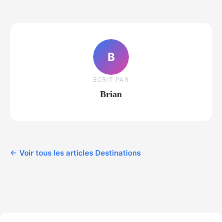
B
ECRIT PAR
Brian
← Voir tous les articles Destinations