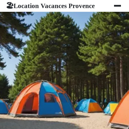
Location Vacances Provence
🏖