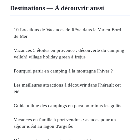
Destinations — À découvrir aussi
10 Locations de Vacances de Rêve dans le Var en Bord
de Mer
Vacances 5 étoiles en provence : découverte du camping
yelloh! village holiday green à fréjus
Pourquoi partir en camping à la montagne l'hiver ?
Les meilleures attractions à découvrir dans l'hérault cet
été
Guide ultime des campings en paca pour tous les goûts
Vacances en famille à port vendres : astuces pour un
séjour idéal au lagon d'argelès