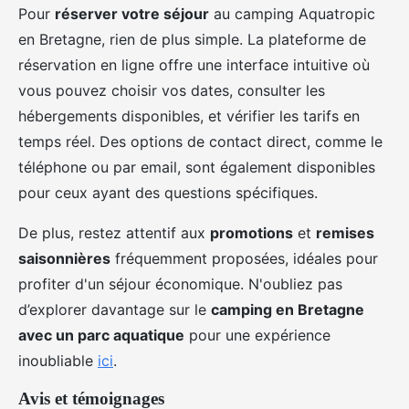
Pour
réserver votre séjour
au camping Aquatropic
en Bretagne, rien de plus simple. La plateforme de
réservation en ligne offre une interface intuitive où
vous pouvez choisir vos dates, consulter les
hébergements disponibles, et vérifier les tarifs en
temps réel. Des options de contact direct, comme le
téléphone ou par email, sont également disponibles
pour ceux ayant des questions spécifiques.
De plus, restez attentif aux
promotions
et
remises
saisonnières
fréquemment proposées, idéales pour
profiter d'un séjour économique. N'oubliez pas
d’explorer davantage sur le
camping en Bretagne
avec un parc aquatique
pour une expérience
inoubliable
ici
.
Avis et témoignages