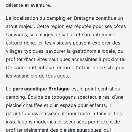
détente et aventure.
La localisation du camping en Bretagne constitue un
atout majeur. Cette région est réputée pour ses côtes
sauvages, ses plages de sable, et son patrimoine
culturel riche. Ici, les visiteurs peuvent explorer des
villages typiques, savourer la gastronomie locale, ou
profiter d'activités nautiques accessibles à proximité.
Ce cadre authentique renforce l’attrait de ce site pour
les vacanciers de tous âges.
Le
parc aquatique Bretagne
est le point central du
camping. Équipé de toboggans spectaculaires, d’une
piscine chauffée et d’un espace pour enfants, il
garantit du divertissement pour toute la famille. Les
installations modernes et sécurisées permettent de
profiter pleinement des plaisirs aquatiques, qu’il