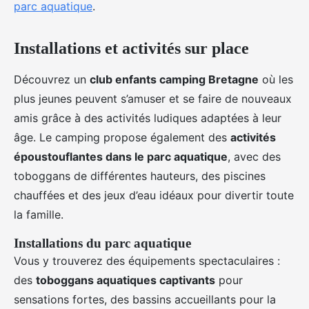
parc aquatique
.
Installations et activités sur place
Découvrez un
club enfants camping Bretagne
où les
plus jeunes peuvent s’amuser et se faire de nouveaux
amis grâce à des activités ludiques adaptées à leur
âge. Le camping propose également des
activités
époustouflantes dans le parc aquatique
, avec des
toboggans de différentes hauteurs, des piscines
chauffées et des jeux d’eau idéaux pour divertir toute
la famille.
Installations du parc aquatique
Vous y trouverez des équipements spectaculaires :
des
toboggans aquatiques captivants
pour
sensations fortes, des bassins accueillants pour la