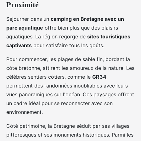
Proximité
Séjourner dans un
camping en Bretagne avec un
parc aquatique
offre bien plus que des plaisirs
aquatiques. La région regorge de
sites touristiques
captivants
pour satisfaire tous les goûts.
Pour commencer, les plages de sable fin, bordant la
côte bretonne, attirent les amoureux de la nature. Les
célèbres sentiers côtiers, comme le
GR34
,
permettent des randonnées inoubliables avec leurs
vues panoramiques sur l'océan. Ces paysages offrent
un cadre idéal pour se reconnecter avec son
environnement.
Côté patrimoine, la Bretagne séduit par ses villages
pittoresques et ses monuments historiques. Parmi les