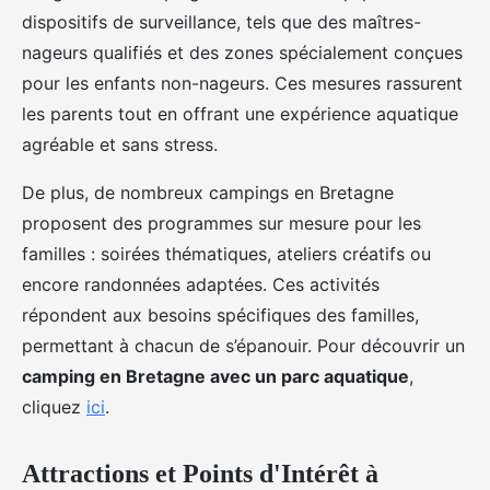
dispositifs de surveillance, tels que des maîtres-
nageurs qualifiés et des zones spécialement conçues
pour les enfants non-nageurs. Ces mesures rassurent
les parents tout en offrant une expérience aquatique
agréable et sans stress.
De plus, de nombreux campings en Bretagne
proposent des programmes sur mesure pour les
familles : soirées thématiques, ateliers créatifs ou
encore randonnées adaptées. Ces activités
répondent aux besoins spécifiques des familles,
permettant à chacun de s’épanouir. Pour découvrir un
camping en Bretagne avec un parc aquatique
,
cliquez
ici
.
Attractions et Points d'Intérêt à