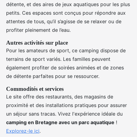
détente, et des aires de jeux aquatiques pour les plus
petits. Ces espaces sont conçus pour répondre aux
attentes de tous, qu’il s’agisse de se relaxer ou de
profiter pleinement de l’eau.
Autres activités sur place
Pour les amateurs de sport, ce camping dispose de
terrains de sport variés. Les familles peuvent
également profiter de soirées animées et de zones
de détente parfaites pour se ressourcer.
Commodités et services
Le site offre des restaurants, des magasins de
proximité et des installations pratiques pour assurer
un séjour sans tracas. Vivez l'expérience idéale du
camping en Bretagne avec un parc aquatique
!
Explorez-le ici
.