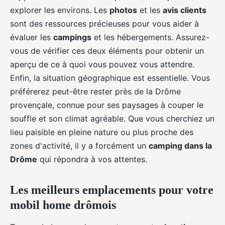
explorer les environs. Les
photos
et les
avis clients
sont des ressources précieuses pour vous aider à
évaluer les
campings
et les hébergements. Assurez-
vous de vérifier ces deux éléments pour obtenir un
aperçu de ce à quoi vous pouvez vous attendre.
Enfin, la situation géographique est essentielle. Vous
préférerez peut-être rester près de la Drôme
provençale, connue pour ses paysages à couper le
souffle et son climat agréable. Que vous cherchiez un
lieu paisible en pleine nature ou plus proche des
zones d'activité, il y a forcément un
camping dans la
Drôme
qui répondra à vos attentes.
Les meilleurs emplacements pour votre
mobil home drômois