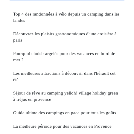
Top 4 des randonnées à vélo depuis un camping dans les
landes
Découvrez les plaisirs gastronomiques d'une croisière à
paris
Pourquoi choisir argelès pour des vacances en bord de
mer ?
Les meilleures attractions à découvrir dans l'hérault cet
été
Séjour de rêve au camping yelloh! village holiday green
à fréjus en provence
Guide ultime des campings en paca pour tous les goûts
La meilleure période pour des vacances en Provence