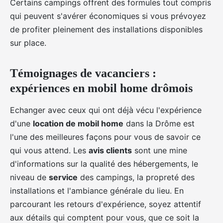
Certains campings offrent des formules tout compris
qui peuvent s'avérer économiques si vous prévoyez
de profiter pleinement des installations disponibles
sur place.
Témoignages de vacanciers :
expériences en mobil home drômois
Echanger avec ceux qui ont déjà vécu l'expérience
d'une
location de mobil home
dans la Drôme est
l'une des meilleures façons pour vous de savoir ce
qui vous attend. Les
avis clients
sont une mine
d'informations sur la qualité des hébergements, le
niveau de
service
des campings, la propreté des
installations et l'ambiance générale du lieu. En
parcourant les retours d'expérience, soyez attentif
aux détails qui comptent pour vous, que ce soit la