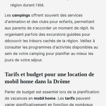
région durant l'été.
Les
campings
offrent souvent des services
d'animation et des clubs pour enfants, permettant
aux parents de s'accorder un moment de répit. Ils
organisent parfois des excursions guidées pour
découvrir les trésors cachés de la région. Veillez à
consulter les programmes d'activités disponibles au
sein de votre camping pour planifier au mieux les
jours de votre séjour.
Tarifs et budget pour une location de
mobil home dans la Drôme
Parler de budget est essentiel lors de la planification
de vacances en
mobil home
. Les
tarifs
peuvent
varier significativement en fonction de nombreux