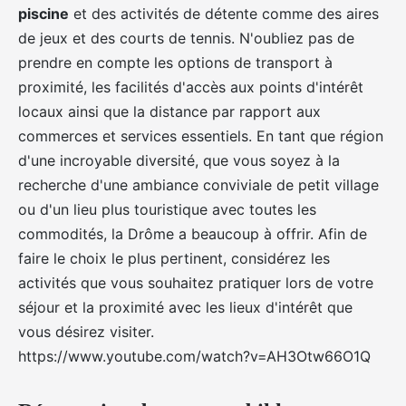
piscine
et des activités de détente comme des aires
de jeux et des courts de tennis. N'oubliez pas de
prendre en compte les options de transport à
proximité, les facilités d'accès aux points d'intérêt
locaux ainsi que la distance par rapport aux
commerces et services essentiels. En tant que région
d'une incroyable diversité, que vous soyez à la
recherche d'une ambiance conviviale de petit village
ou d'un lieu plus touristique avec toutes les
commodités, la Drôme a beaucoup à offrir. Afin de
faire le choix le plus pertinent, considérez les
activités que vous souhaitez pratiquer lors de votre
séjour et la proximité avec les lieux d'intérêt que
vous désirez visiter.
https://www.youtube.com/watch?v=AH3Otw66O1Q