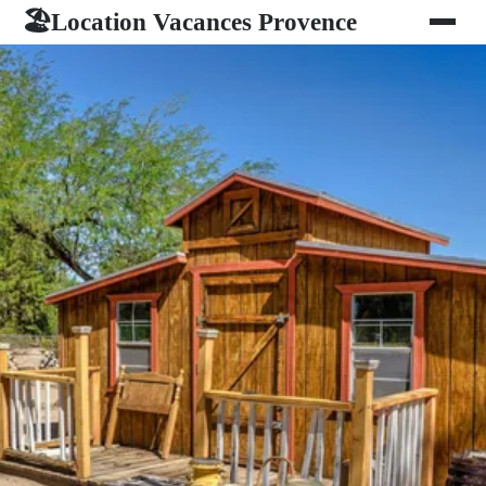
Location Vacances Provence
🏖