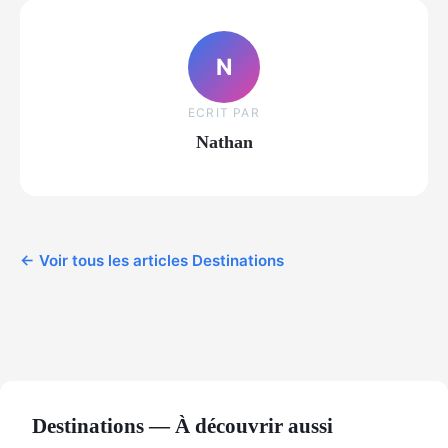
N
ECRIT PAR
Nathan
← Voir tous les articles Destinations
Destinations — À découvrir aussi