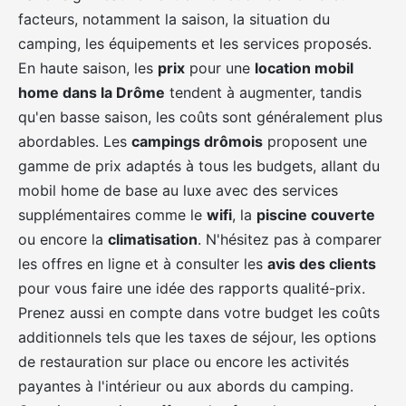
facteurs, notamment la saison, la situation du
camping, les équipements et les services proposés.
En haute saison, les
prix
pour une
location mobil
home dans la Drôme
tendent à augmenter, tandis
qu'en basse saison, les coûts sont généralement plus
abordables. Les
campings drômois
proposent une
gamme de prix adaptés à tous les budgets, allant du
mobil home de base au luxe avec des services
supplémentaires comme le
wifi
, la
piscine couverte
ou encore la
climatisation
. N'hésitez pas à comparer
les offres en ligne et à consulter les
avis des clients
pour vous faire une idée des rapports qualité-prix.
Prenez aussi en compte dans votre budget les coûts
additionnels tels que les taxes de séjour, les options
de restauration sur place ou encore les activités
payantes à l'intérieur ou aux abords du camping.