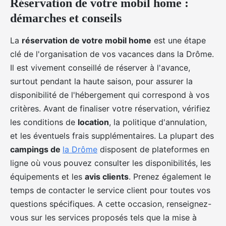
Réservation de votre mobil home :
démarches et conseils
La
réservation de votre mobil home
est une étape
clé de l'organisation de vos vacances dans la Drôme.
Il est vivement conseillé de réserver à l'avance,
surtout pendant la haute saison, pour assurer la
disponibilité de l'hébergement qui correspond à vos
critères. Avant de finaliser votre réservation, vérifiez
les conditions de
location
, la politique d'annulation,
et les éventuels frais supplémentaires. La plupart des
campings de
la Drôme
disposent de plateformes en
ligne où vous pouvez consulter les disponibilités, les
équipements et les
avis clients
. Prenez également le
temps de contacter le service client pour toutes vos
questions spécifiques. A cette occasion, renseignez-
vous sur les services proposés tels que la mise à