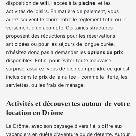
disposition de
wifi
, l'accès à la
piscine
, et les
activités de loisirs. En matière de paiement, vous
aurez souvent le choix entre le règlement total ou le
versement d'un acompte. Certaines structures
proposent des réductions pour les réservations
anticipées ou pour les séjours de longue durée,
n'hésitez donc pas à demander les
options de prix
disponibles. Enfin, pour éviter toute mauvaise
surprise, assurez-vous de bien comprendre ce qui est
inclus dans le
prix
de la nuitée – comme la literie, les
serviettes, ou les frais de ménage.
Activités et découvertes autour de votre
location en Drôme
La Drôme, avec son paysage diversifié, s'offre aux
vacanciers en quête d'aventure ou de détente. Autour