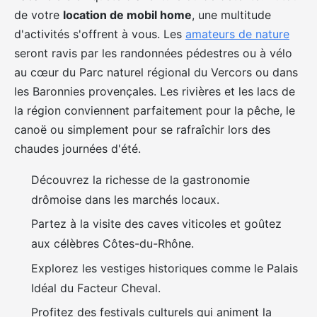
de votre
location de mobil home
, une multitude
d'activités s'offrent à vous. Les
amateurs de nature
seront ravis par les randonnées pédestres ou à vélo
au cœur du Parc naturel régional du Vercors ou dans
les Baronnies provençales. Les rivières et les lacs de
la région conviennent parfaitement pour la pêche, le
canoë ou simplement pour se rafraîchir lors des
chaudes journées d'été.
Découvrez la richesse de la gastronomie
drômoise dans les marchés locaux.
Partez à la visite des caves viticoles et goûtez
aux célèbres Côtes-du-Rhône.
Explorez les vestiges historiques comme le Palais
Idéal du Facteur Cheval.
Profitez des festivals culturels qui animent la