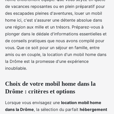
de vacances reposantes ou en plein préparatif pour
des escapades pleines d'aventures, louer un mobil
home ici, c'est s'assurer une détente absolue dans
une région aux mille et un trésors. Préparez-vous à
plonger dans le dédale d'informations essentielles et
de conseils pratiques que nous avons compilé pour
vous. Que ce soit pour un séjour en famille, entre
amis ou en couple, la location d'un mobil home dans
la Drôme est la promesse d'une expérience
inoubliable.
Choix de votre mobil home dans la
Drôme : critères et options
Lorsque vous envisagez une
location mobil home
dans la Drôme
, la sélection du parfait
hébergement