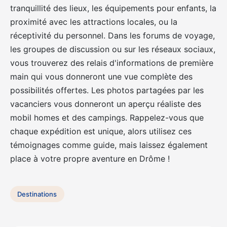
tranquillité des lieux, les équipements pour enfants, la
proximité avec les attractions locales, ou la
réceptivité du personnel. Dans les forums de voyage,
les groupes de discussion ou sur les réseaux sociaux,
vous trouverez des relais d'informations de première
main qui vous donneront une vue complète des
possibilités offertes. Les photos partagées par les
vacanciers vous donneront un aperçu réaliste des
mobil homes et des campings. Rappelez-vous que
chaque expédition est unique, alors utilisez ces
témoignages comme guide, mais laissez également
place à votre propre aventure en Drôme !
Destinations