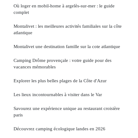
Où loger en mobil-home à argelès-sur-mer : le guide
complet
Montalivet : les meilleures activités familiales sur la côte
atlantique
Montalivet une destination famille sur la cote atlantique
Camping Drôme provençale : votre guide pour des
vacances mémorables
Explorer les plus belles plages de la Côte d'Azur
Les lieux incontournables à visiter dans le Var
Savourez une expérience unique au restaurant croisière
paris
Découvrez camping écologique landes en 2026